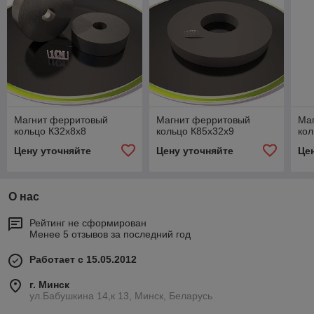
Магнит ферритовый
Магнит ферритовый
Ма
кольцо К32х8х8
кольцо К85х32х9
кол
Цену уточняйте
Цену уточняйте
Це
О нас
Рейтинг не сформирован
Менее 5 отзывов за последний год
Работает с 15.05.2012
г. Минск
ул.Бабушкина 14,к 13, Минск, Беларусь