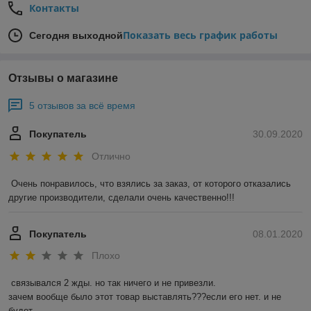
Контакты
Показать весь график работы
Сегодня выходной
Отзывы о магазине
5 отзывов за всё время
Покупатель
30.09.2020
Отлично
Очень понравилось, что взялись за заказ, от которого отказались 
другие производители, сделали очень качественно!!!
Покупатель
08.01.2020
Плохо
связывался 2 жды. но так ничего и не привезли.

зачем вообще было этот товар выставлять???если его нет. и не 
будет.