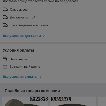
Доставка осуществляется только по предоплате.
Самовывоз
Доставка почтой
Транспортная компания
Все условия доставки
Условия оплаты
Наличными
Безналичный расчет
Все условия оплаты
Подобные товары компании