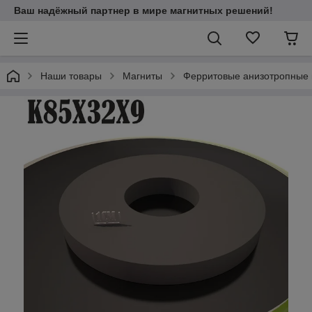
Ваш надёжный партнер в мире магнитных решений!
Наши товары
Магниты
Ферритовые анизотропные