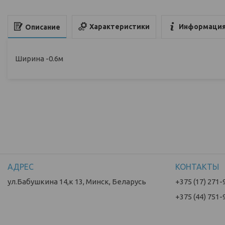
Характеристики
Информация
Описание
Ширина -0.6м
ул.Бабушкина 14,к 13, Минск, Беларусь
+375 (17) 271-
+375 (44) 751-