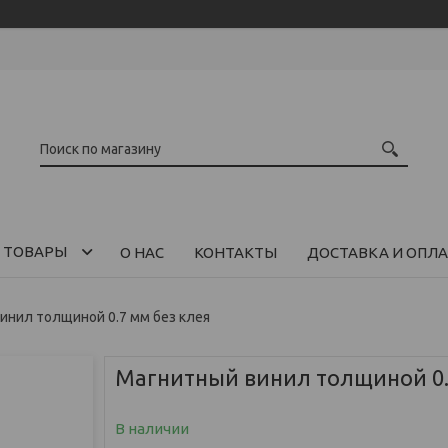
 ТОВАРЫ
О НАС
КОНТАКТЫ
ДОСТАВКА И ОПЛА
инил толщиной 0.7 мм без клея
Магнитный винил толщиной 0.
В наличии