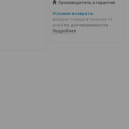
Производитель и гарантия
возврат товара в течение 14
дней
по договоренности
Подробнее