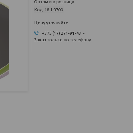
Оптом и в розницу
Код:
18.1.0700
Цену уточняйте
+375 (17) 271-91-43
Заказ только по телефону