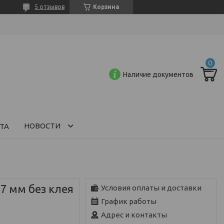
5 отзывов
Корзина
Наличие документов
НОВОСТИ
ТА
7 мм без клея
Условия оплаты и доставки
График работы
Адрес и контакты