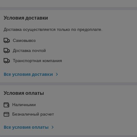
Условия доставки
Доставка осуществляется только по предоплате.
Самовывоз
Доставка почтой
Транспортная компания
Все условия доставки
Условия оплаты
Наличными
Безналичный расчет
Все условия оплаты