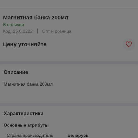
Магнитная банка 200мл
В наличии
Код: 25.6.0222
Опт и розница
Цену уточняйте
Описание
Магнитная банка 200мл
Характеристики
Основные атрибуты
Страна производитель
Беларусь