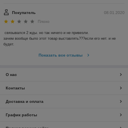
Покупатель
08.01.2020
Плохо
связывался 2 жды. но так ничего и не привезли.

зачем вообще было этот товар выставлять???если его нет. и не 
будет.
Показать все отзывы
О нас
Контакты
Доставка и оплата
График работы