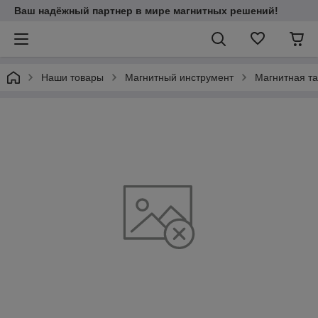
Ваш надёжный партнер в мире магнитных решений!
Наши товары
Магнитный инструмент
Магнитная т