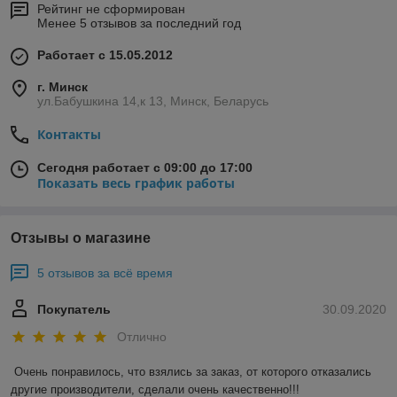
Рейтинг не сформирован
Менее 5 отзывов за последний год
Работает с 15.05.2012
г. Минск
ул.Бабушкина 14,к 13, Минск, Беларусь
Контакты
Сегодня работает с 09:00 до 17:00
Показать весь график работы
Отзывы о магазине
5 отзывов за всё время
Покупатель
30.09.2020
Отлично
Очень понравилось, что взялись за заказ, от которого отказались 
другие производители, сделали очень качественно!!!