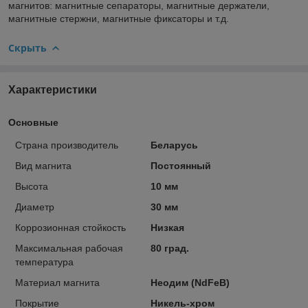
магнитов: магнитные сепараторы, магнитные держатели,
магнитные стержни, магнитные фиксаторы и т.д.
Скрыть
Характеристики
Основные
Страна производитель
Беларусь
Вид магнита
Постоянный
Высота
10 мм
Диаметр
30 мм
Коррозионная стойкость
Низкая
Максимальная рабочая
80 град.
температура
Материал магнита
Неодим (NdFeB)
Покрытие
Никель-хром