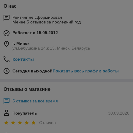
О нас
Рейтинг не сформирован
Менее 5 отзывов за последний год
Работает с 15.05.2012
г. Минск
ул.Бабушкина 14,к 13, Минск, Беларусь
Контакты
Показать весь график работы
Сегодня выходной
Отзывы о магазине
5 отзывов за всё время
Покупатель
30.09.2020
Отлично