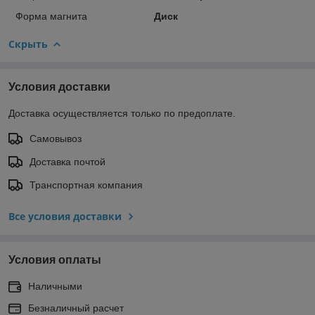
Форма магнита
Диск
Скрыть
Условия доставки
Доставка осуществляется только по предоплате.
Самовывоз
Доставка почтой
Транспортная компания
Все условия доставки
Условия оплаты
Наличными
Безналичный расчет