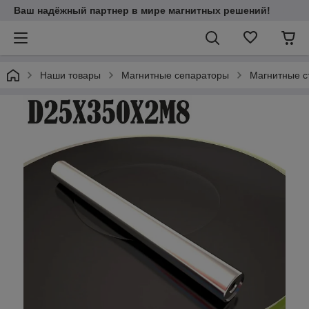
Ваш надёжный партнер в мире магнитных решений!
Наши товары
Магнитные сепараторы
Магнитные с