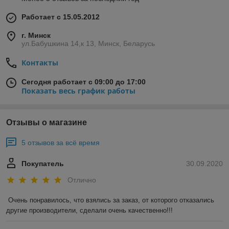
Работает с 15.05.2012
г. Минск
ул.Бабушкина 14,к 13, Минск, Беларусь
Контакты
Сегодня работает с 09:00 до 17:00
Показать весь график работы
Отзывы о магазине
5 отзывов за всё время
Покупатель
30.09.2020
Отлично
Очень понравилось, что взялись за заказ, от которого отказались 
другие производители, сделали очень качественно!!!