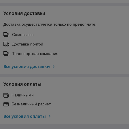
Условия доставки
Доставка осуществляется только по предоплате.
Самовывоз
Доставка почтой
Транспортная компания
Все условия доставки
Условия оплаты
Наличными
Безналичный расчет
Все условия оплаты