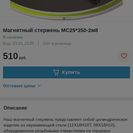
Магнитный стержень МС25*350-2м8
В наличии
Код: 23.01.2535
Опт и розница
510
руб.
Купить
Оптовые цены
Описание
Наш магнитный стержень представляет собой цилиндрическое
изделие из нержавеющей стали (12Х18Н10Т, 08Х18Н10),
оборудованное резьбовыми отверстиями на торцевых