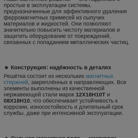
простые в эксплуатации системы,
предназначенные для эффективного удаления
ферромагнитных примесей из сыпучих
материалов и жидкостей. Они позволяют
значительно повысить чистоту материалов и
защитить оборудование от повреждений,
связанных с попаданием металлических частиц.
🔹 Конструкция: надёжность в деталях
Решётка состоит из нескольких
магнитных
стержней
, закреплённых в направляющих. Все
элементы выполнены из качественной
нержавеющей стали марок
12Х18Н10Т
и
08Х18Н10
, что обеспечивает устойчивость к
коррозии, износостойкость и длительный срок
службы, даже при интенсивной эксплуатации.