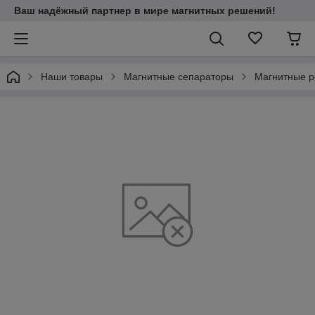
Ваш надёжный партнер в мире магнитных решений!
Наши товары
Магнитные сепараторы
Магнитные р