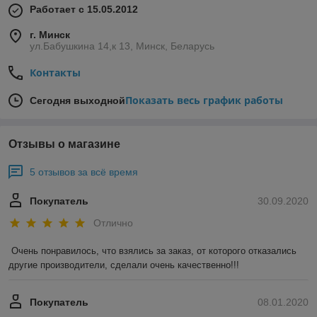
Работает с 15.05.2012
г. Минск
ул.Бабушкина 14,к 13, Минск, Беларусь
Контакты
Показать весь график работы
Сегодня выходной
Отзывы о магазине
5 отзывов за всё время
Покупатель
30.09.2020
Отлично
Очень понравилось, что взялись за заказ, от которого отказались 
другие производители, сделали очень качественно!!!
Покупатель
08.01.2020