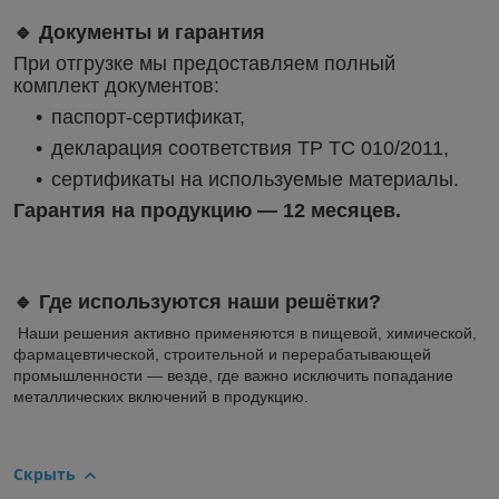
🔹 Документы и гарантия
При отгрузке мы предоставляем полный
комплект документов:
паспорт-сертификат,
декларация соответствия ТР ТС 010/2011,
сертификаты на используемые материалы.
Гарантия на продукцию — 12 месяцев.
🔹 Где используются наши решётки?
Наши решения активно применяются в пищевой, химической,
фармацевтической, строительной и перерабатывающей
промышленности — везде, где важно исключить попадание
металлических включений в продукцию.
Скрыть