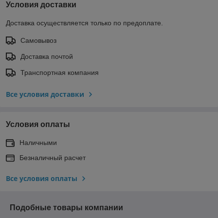
Условия доставки
Доставка осуществляется только по предоплате.
Самовывоз
Доставка почтой
Транспортная компания
Все условия доставки
Условия оплаты
Наличными
Безналичный расчет
Все условия оплаты
Подобные товары компании