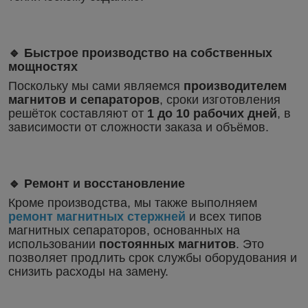
🔹 Быстрое производство на собственных
мощностях
Поскольку мы сами являемся
производителем
магнитов и сепараторов
, сроки изготовления
решёток составляют от
1 до 10 рабочих дней
, в
зависимости от сложности заказа и объёмов.
🔹 Ремонт и восстановление
Кроме производства, мы также выполняем
ремонт магнитных стержней
и всех типов
магнитных сепараторов, основанных на
использовании
постоянных магнитов
. Это
позволяет продлить срок службы оборудования и
снизить расходы на замену.