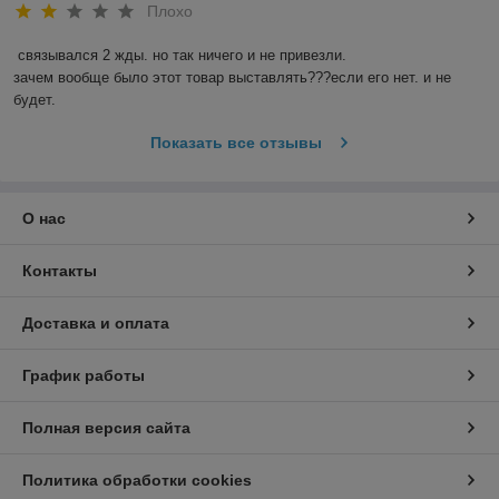
Плохо
связывался 2 жды. но так ничего и не привезли.

зачем вообще было этот товар выставлять???если его нет. и не 
будет.
Показать все отзывы
О нас
Контакты
Доставка и оплата
График работы
Полная версия сайта
Политика обработки cookies