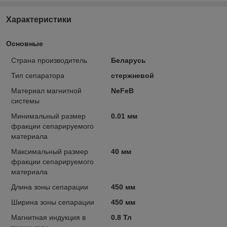
Характеристики
Основные
Страна производитель
Беларусь
Тип сепаратора
стержневой
Материал магнитной
NeFeB
системы
Минимальный размер
0.01 мм
фракции сепарируемого
материала
Максимальный размер
40 мм
фракции сепарируемого
материала
Длина зоны сепарации
450 мм
Ширина зоны сепарации
450 мм
Магнитная индукция в
0.8 Тл