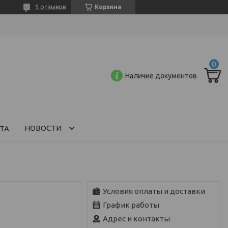
5 отзывов
Корзина
Наличие документов
НОВОСТИ
ТА
Условия оплаты и доставки
График работы
Адрес и контакты