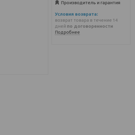
Производитель и гарантия
возврат товара в течение 14
дней
по договоренности
Подробнее