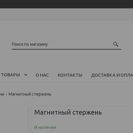
 ТОВАРЫ
О НАС
КОНТАКТЫ
ДОСТАВКА И ОПЛА
ни
Магнитный стержень
Магнитный стержень
В наличии