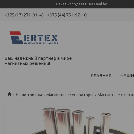
Начать продавать на Deal.by
+375 (17) 271-91-43
+375 (44) 751-97-10
Ваш надёжный партнер в мире
магнитных решений!
НАШИ
ГЛАВНАЯ
Наши товары
Магнитные сепараторы
Магнитные стерж