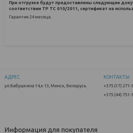
При отгрузке будут предоставлены следующие доку
соответствии ТР ТС 010/2011, сертификат на исполь
Гарантия 24 месяца.
ул.Бабушкина 14,к 13, Минск, Беларусь
+375 (17) 271-
+375 (44) 751-
Информация для покупателя