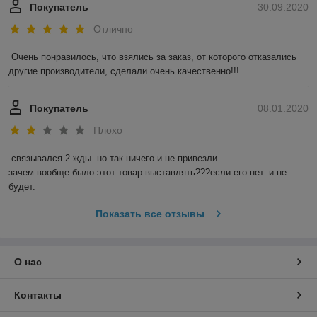
Покупатель
30.09.2020
Отлично
Очень понравилось, что взялись за заказ, от которого отказались 
другие производители, сделали очень качественно!!!
Покупатель
08.01.2020
Плохо
связывался 2 жды. но так ничего и не привезли.

зачем вообще было этот товар выставлять???если его нет. и не 
будет.
Показать все отзывы
О нас
Контакты