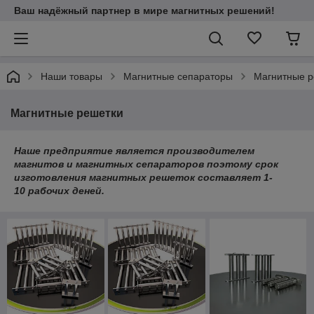
Ваш надёжный партнер в мире магнитных решений!
Наши товары
Магнитные сепараторы
Магнитные р
Магнитные решетки
Наше предприятие является производителем
магнитов и магнитных сепараторов поэтому срок
изготовления магнитных решеток составляет 1-
10 рабочих деней.