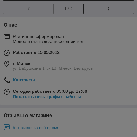
1
/ 2
О нас
Рейтинг не сформирован
Менее 5 отзывов за последний год
Работает с 15.05.2012
г. Минск
ул.Бабушкина 14,к 13, Минск, Беларусь
Контакты
Сегодня работает с 09:00 до 17:00
Показать весь график работы
Отзывы о магазине
5 отзывов за всё время