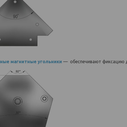
ные магнитные угольники
— обеспечивают фиксацию 