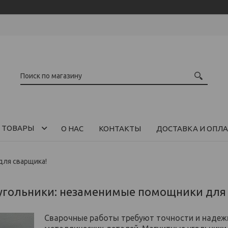
 ТОВАРЫ
О НАС
КОНТАКТЫ
ДОСТАВКА И ОПЛА
для сварщика!
угольники: незаменимые помощники для
Сварочные работы требуют точности и надежн