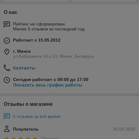
О нас
Рейтинг не сформирован
Менее 5 отзывов за последний год
Работает с 15.05.2012
г. Минск
ул.Бабушкина 14,к 13, Минск, Беларусь
Контакты
Сегодня работает с 09:00 до 17:00
Показать весь график работы
Отзывы о магазине
5 отзывов за всё время
Покупатель
30.09.2020
Отлично