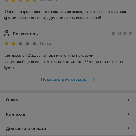
Очень понравилось, что взялись за заказ, от которого отказались 
другие производители, сделали очень качественно!!!
Покупатель
08.01.2020
Плохо
связывался 2 жды. но так ничего и не привезли.

зачем вообще было этот товар выставлять???если его нет. и не 
будет.
Показать все отзывы
О нас
Контакты
Доставка и оплата