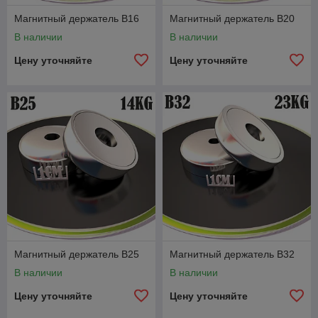
Магнитный держатель B16
Магнитный держатель B20
В наличии
В наличии
Цену уточняйте
Цену уточняйте
Магнитный держатель B25
Магнитный держатель B32
В наличии
В наличии
Цену уточняйте
Цену уточняйте