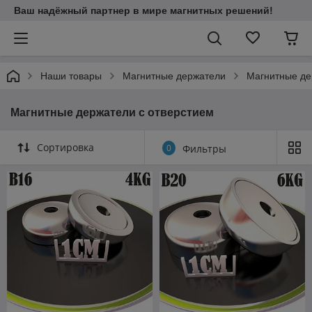
Ваш надёжный партнер в мире магнитных решений!
Наши товары
Магнитные держатели
Магнитные де
Магнитные держатели с отверстием
Сортировка
0
Фильтры