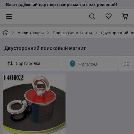
Ваш надёжный партнер в мире магнитных решений!
Наши товары
Поисковые магниты
Двусторонний п
Двусторонний поисковый магнит
Сортировка
0
Фильтры