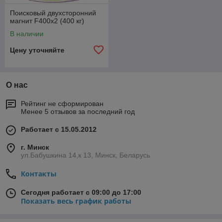
Поисковый двухсторонний
магнит F400x2 (400 кг)
В наличии
Цену уточняйте
О нас
Рейтинг не сформирован
Менее 5 отзывов за последний год
Работает с 15.05.2012
г. Минск
ул.Бабушкина 14,к 13, Минск, Беларусь
Контакты
Сегодня работает с 09:00 до 17:00
Показать весь график работы