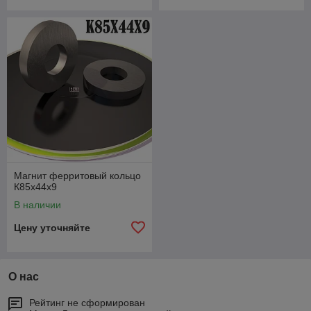
Магнит ферритовый кольцо
К85х44х9
В наличии
Цену уточняйте
О нас
Рейтинг не сформирован