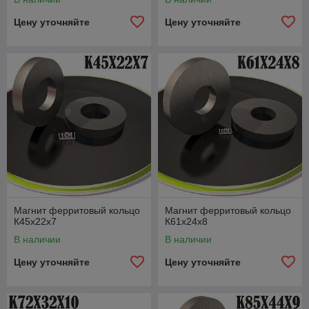
Цену уточняйте
Цену уточняйте
Магнит ферритовый кольцо
Магнит ферритовый кольцо
К45х22х7
К61х24х8
В наличии
В наличии
Цену уточняйте
Цену уточняйте