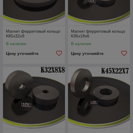
Магнит ферритовый кольцо
Магнит ферритовый кольцо
К85х32х9
К36х18х6
В наличии
В наличии
Цену уточняйте
Цену уточняйте