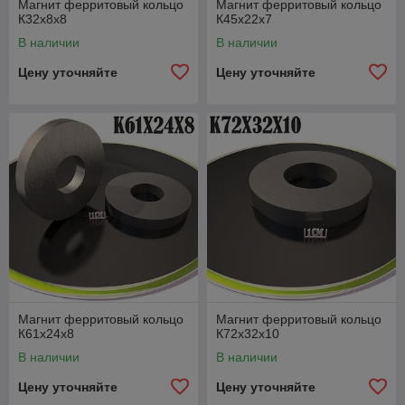
Магнит ферритовый кольцо
Магнит ферритовый кольцо
К32х8х8
К45х22х7
В наличии
В наличии
Цену уточняйте
Цену уточняйте
Магнит ферритовый кольцо
Магнит ферритовый кольцо
К61х24х8
К72х32х10
В наличии
В наличии
Цену уточняйте
Цену уточняйте