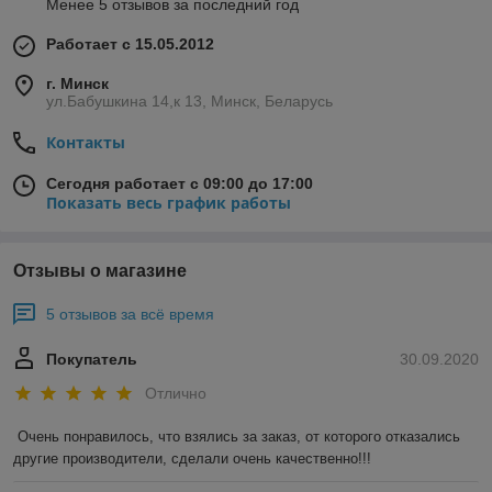
Менее 5 отзывов за последний год
Работает с 15.05.2012
г. Минск
ул.Бабушкина 14,к 13, Минск, Беларусь
Контакты
Сегодня работает с 09:00 до 17:00
Показать весь график работы
Отзывы о магазине
5 отзывов за всё время
Покупатель
30.09.2020
Отлично
Очень понравилось, что взялись за заказ, от которого отказались 
другие производители, сделали очень качественно!!!