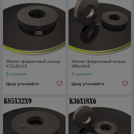
Магнит ферритовый кольцо
Магнит ферритовый кольцо
К72х32х10
К85х44х9
В наличии
В наличии
Цену уточняйте
Цену уточняйте